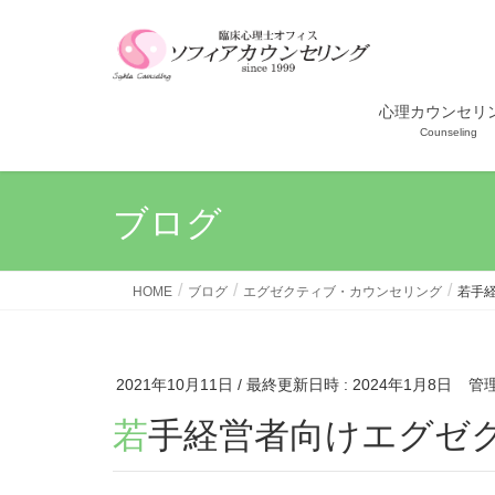
心理カウンセリ
Counseling
ブログ
HOME
ブログ
エグゼクティブ・カウンセリング
若手
2021年10月11日
/ 最終更新日時 :
2024年1月8日
管
若手経営者向けエグゼ