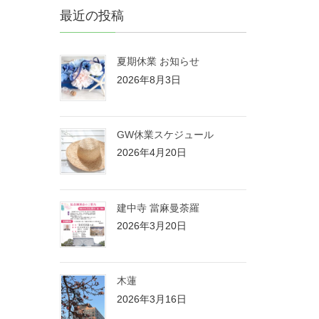
最近の投稿
夏期休業 お知らせ
2026年8月3日
GW休業スケジュール
2026年4月20日
建中寺 當麻曼荼羅
2026年3月20日
木蓮
2026年3月16日