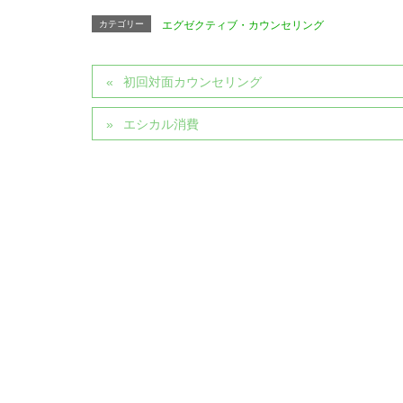
カテゴリー
エグゼクティブ・カウンセリング
初回対面カウンセリング
エシカル消費