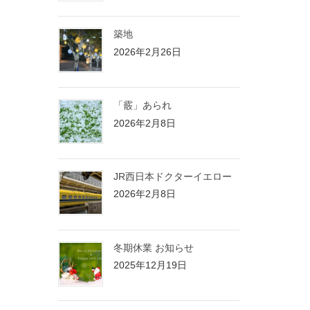
築地
2026年2月26日
「霰」あられ
2026年2月8日
JR西日本ドクターイエロー
2026年2月8日
冬期休業 お知らせ
2025年12月19日