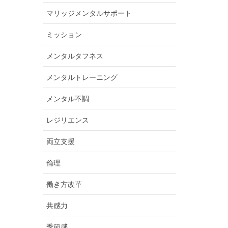
マリッジメンタルサポート
ミッション
メンタルタフネス
メンタルトレーニング
メンタル不調
レジリエンス
両立支援
倫理
働き方改革
共感力
季節感