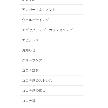
アンガーマネジメント
ウェルビーイング
エグゼクティブ・カウンセリング
エビデンス
お知らせ
グリーフケア
コロナ対策
コロナ感染ストレス
コロナ感染拡大
コロナ禍