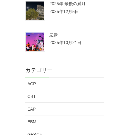
2025年 最後の満月
2025年12月5日
悪夢
2025年10月21日
カテゴリー
ACP
CBT
EAP
EBM
GRACE