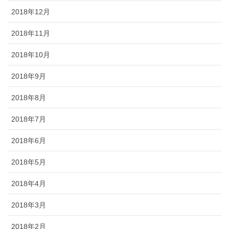
2018年12月
2018年11月
2018年10月
2018年9月
2018年8月
2018年7月
2018年6月
2018年5月
2018年4月
2018年3月
2018年2月