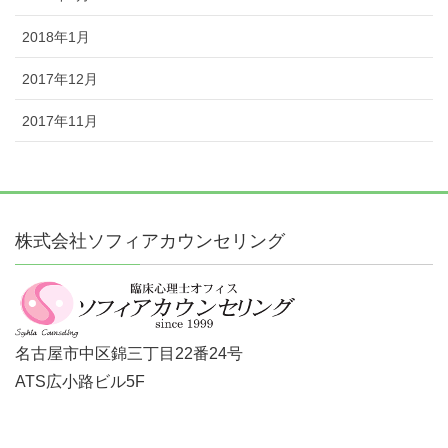
2018年1月
2017年12月
2017年11月
株式会社ソフィアカウンセリング
名古屋市中区錦三丁目22番24号
ATS広小路ビル5F