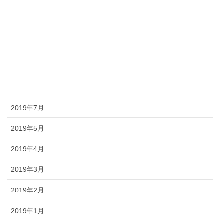
2019年12月
2019年11月
2019年10月
2019年9月
2019年8月
2019年7月
2019年5月
2019年4月
2019年3月
2019年2月
2019年1月