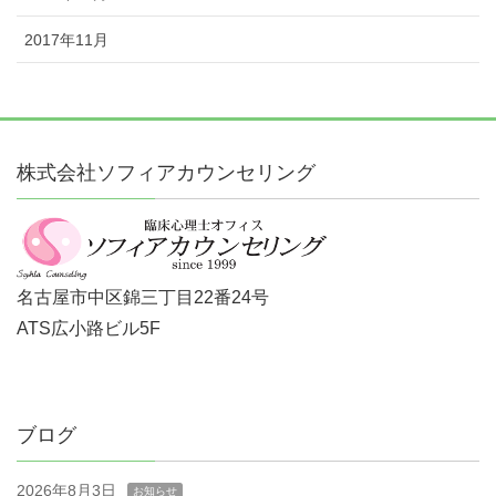
2017年11月
株式会社ソフィアカウンセリング
名古屋市中区錦三丁目22番24号
ATS広小路ビル5F
ブログ
2026年8月3日
お知らせ