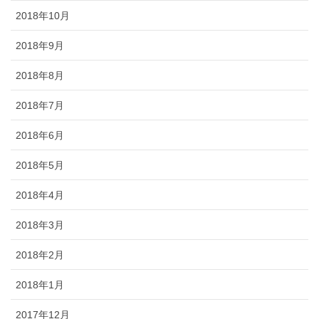
2018年10月
2018年9月
2018年8月
2018年7月
2018年6月
2018年5月
2018年4月
2018年3月
2018年2月
2018年1月
2017年12月