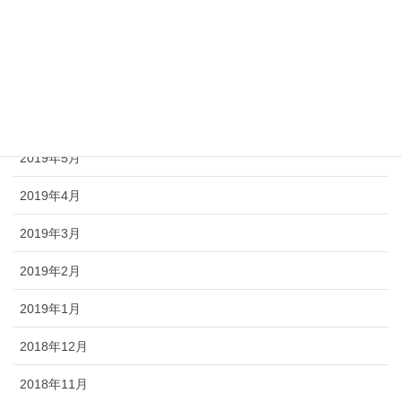
2019年10月
2019年9月
2019年8月
2019年7月
2019年5月
2019年4月
2019年3月
2019年2月
2019年1月
2018年12月
2018年11月