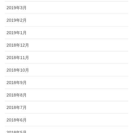
2019年3月
2019年2月
2019年1月
2018年12月
2018年11月
2018年10月
2018年9月
2018年8月
2018年7月
2018年6月
2018年5月