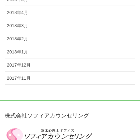
2018年4月
2018年3月
2018年2月
2018年1月
2017年12月
2017年11月
株式会社ソフィアカウンセリング