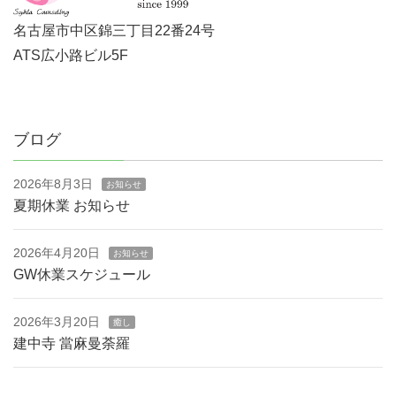
名古屋市中区錦三丁目22番24号
ATS広小路ビル5F
ブログ
2026年8月3日
お知らせ
夏期休業 お知らせ
2026年4月20日
お知らせ
GW休業スケジュール
2026年3月20日
癒し
建中寺 當麻曼荼羅