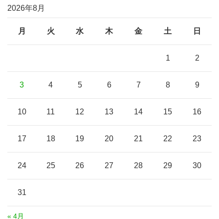
2026年8月
月
火
水
木
金
土
日
1
2
3
4
5
6
7
8
9
10
11
12
13
14
15
16
17
18
19
20
21
22
23
24
25
26
27
28
29
30
31
« 4月